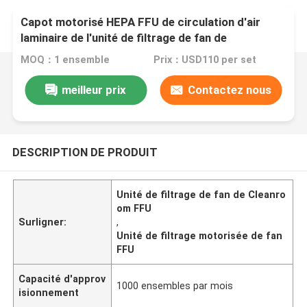
Capot motorisé HEPA FFU de circulation d'air
laminaire de l'unité de filtrage de fan de
Cleanroom FFU
MOQ：1 ensemble
Prix：USD110 per set
meilleur prix
Contactez nous
DESCRIPTION DE PRODUIT
Unité de filtrage de fan de Cleanro
om FFU
Surligner:
,
Unité de filtrage motorisée de fan
FFU
Capacité d'approv
1000 ensembles par mois
isionnement