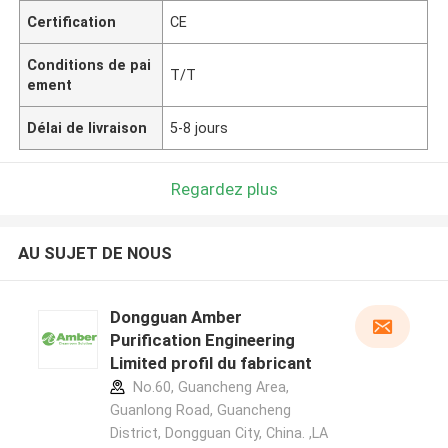
Certification
CE
Conditions de pai
T/T
ement
Délai de livraison
5-8 jours
Regardez plus
AU SUJET DE NOUS
Dongguan Amber
Purification Engineering
Limited profil du fabricant
No.60, Guancheng Area,
Guanlong Road, Guancheng
District, Dongguan City, China. ,LA