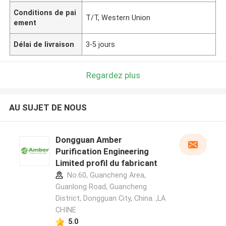
Conditions de pai
T/T, Western Union
ement
Délai de livraison
3-5 jours
Regardez plus
AU SUJET DE NOUS
Dongguan Amber
Purification Engineering
Limited profil du fabricant
No.60, Guancheng Area,
Guanlong Road, Guancheng
District, Dongguan City, China. ,LA
CHINE
5.0