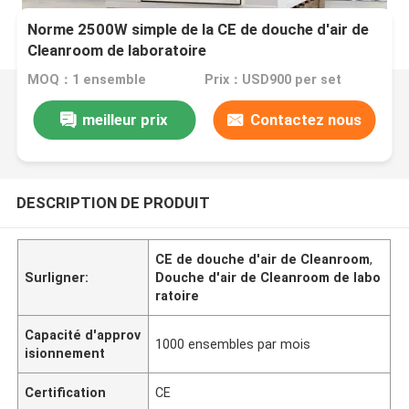
Norme 2500W simple de la CE de douche d'air de
Cleanroom de laboratoire
MOQ：1 ensemble
Prix：USD900 per set
meilleur prix
Contactez nous
DESCRIPTION DE PRODUIT
CE de douche d'air de Cleanroom
,
Surligner:
Douche d'air de Cleanroom de labo
ratoire
Capacité d'approv
1000 ensembles par mois
isionnement
Certification
CE