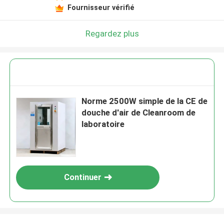
Fournisseur vérifié
Regardez plus
Norme 2500W simple de la CE de
douche d'air de Cleanroom de
laboratoire
Continuer