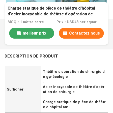
Charge statique de pièce de théâtre d'hôpital
d'acier inoxydable de théâtre d'opération de
chirurgie de gynécologie anti
MOQ：1 mètre carré
Prix：USD48 per square meter
meilleur prix
Contactez nous
DESCRIPTION DE PRODUIT
Théâtre d'opération de chirurgie d
e gynécologie
,
Acier inoxydable de théâtre d'opér
Surligner:
ation de chirurgie
,
Charge statique de pièce de théâtr
e d'hôpital anti