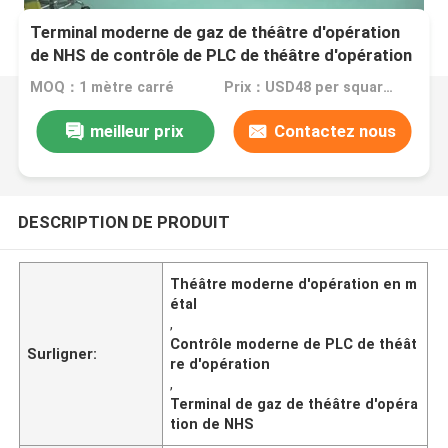
Terminal moderne de gaz de théâtre d'opération
de NHS de contrôle de PLC de théâtre d'opération
en métal
MOQ：1 mètre carré
Prix：USD48 per square meter
meilleur prix
Contactez nous
DESCRIPTION DE PRODUIT
Théâtre moderne d'opération en m
étal
,
Contrôle moderne de PLC de théât
Surligner:
re d'opération
,
Terminal de gaz de théâtre d'opéra
tion de NHS