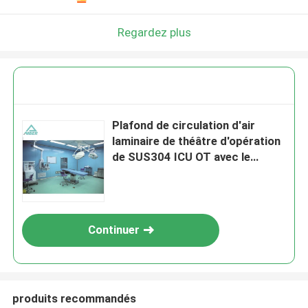
Regardez plus
Plafond de circulation d'air
laminaire de théâtre d'opération
de SUS304 ICU OT avec le
coffret d'extrémité de gaz
Continuer
produits recommandés