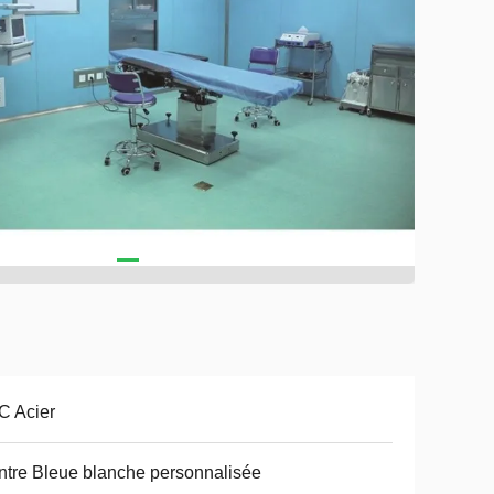
C Acier
tre Bleue blanche personnalisée