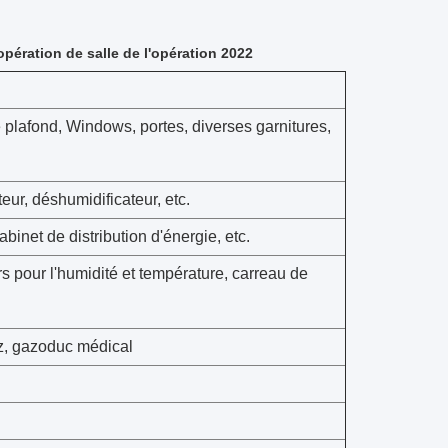
opération de salle de l'opération 2022
e plafond, Windows, portes, diverses garnitures,
eur, déshumidificateur, etc.
abinet de distribution d'énergie, etc.
s pour l'humidité et température, carreau de
z, gazoduc médical