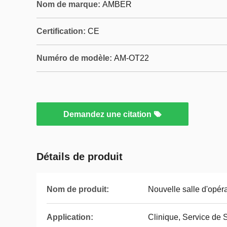
Nom de marque:
AMBER
Certification:
CE
Numéro de modèle:
AM-OT22
Demandez une citation
Détails de produit
Nom de produit:
Nouvelle salle d'opér
Application:
Clinique, Service de 