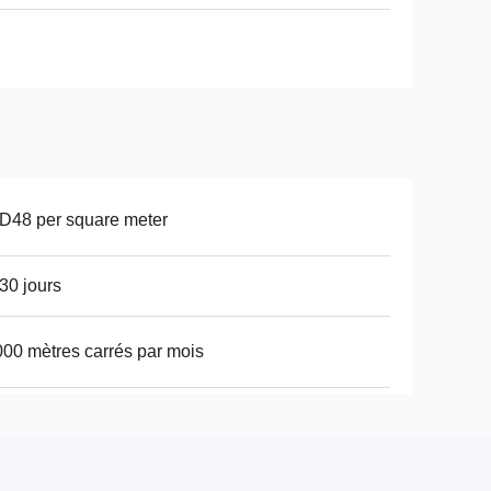
D48 per square meter
30 jours
00 mètres carrés par mois