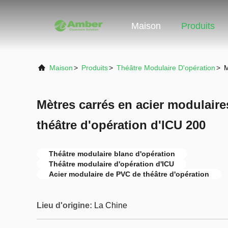
Maison
Produits
Maison
>
Produits
>
Théâtre Modulaire D'opération
>
M
Mètres carrés en acier modulair
théâtre d'opération d'ICU 200
Théâtre modulaire blanc d'opération
Théâtre modulaire d'opération d'ICU
Acier modulaire de PVC de théâtre d'opération
Lieu d'origine:
La Chine