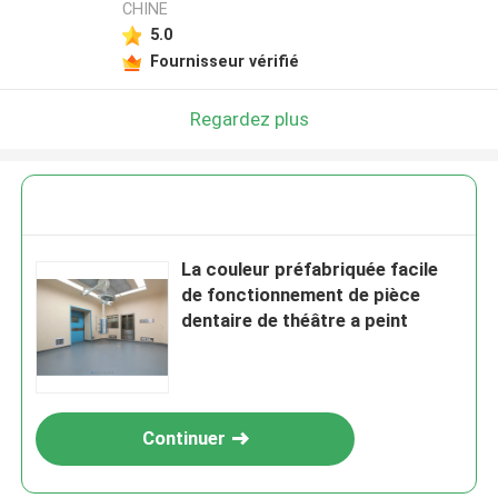
CHINE
5.0
Fournisseur vérifié
Regardez plus
La couleur préfabriquée facile
de fonctionnement de pièce
dentaire de théâtre a peint
Continuer