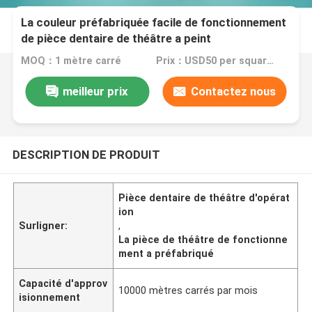
La couleur préfabriquée facile de fonctionnement
de pièce dentaire de théâtre a peint
MOQ：1 mètre carré
Prix：USD50 per square meter
meilleur prix
Contactez nous
DESCRIPTION DE PRODUIT
Pièce dentaire de théâtre d'opérat
ion
Surligner:
,
La pièce de théâtre de fonctionne
ment a préfabriqué
Capacité d'approv
10000 mètres carrés par mois
isionnement