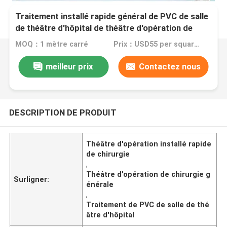
Traitement installé rapide général de PVC de salle
de théâtre d'hôpital de théâtre d'opération de
chirurgie
MOQ：1 mètre carré
Prix：USD55 per square meter
meilleur prix
Contactez nous
DESCRIPTION DE PRODUIT
Théâtre d'opération installé rapide
de chirurgie
,
Théâtre d'opération de chirurgie g
Surligner:
énérale
,
Traitement de PVC de salle de thé
âtre d'hôpital