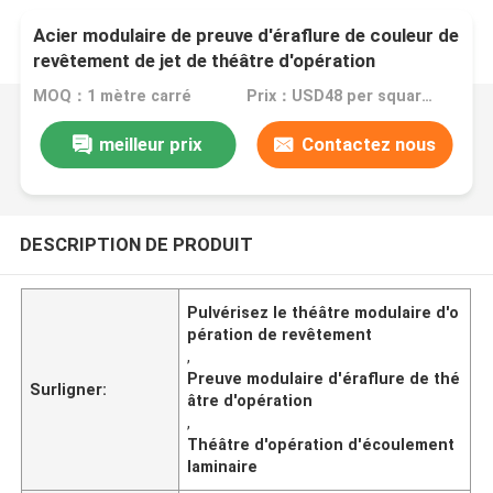
Acier modulaire de preuve d'éraflure de couleur de
revêtement de jet de théâtre d'opération
d'écoulement laminaire
MOQ：1 mètre carré
Prix：USD48 per square meter
meilleur prix
Contactez nous
DESCRIPTION DE PRODUIT
Pulvérisez le théâtre modulaire d'o
pération de revêtement
,
Preuve modulaire d'éraflure de thé
Surligner:
âtre d'opération
,
Théâtre d'opération d'écoulement
laminaire