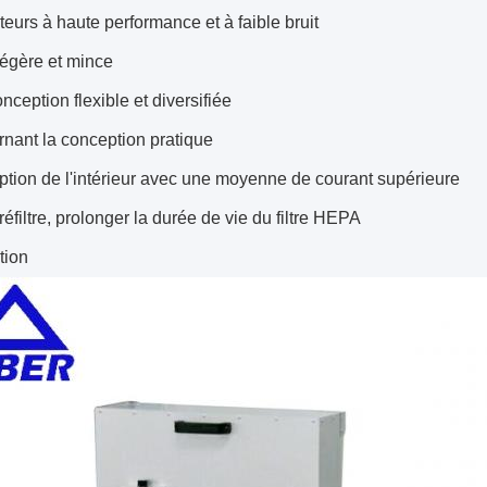
ateurs à haute performance et à faible bruit
légère et mince
nception flexible et diversifiée
nant la conception pratique
tion de l'intérieur avec une moyenne de courant supérieure
réfiltre, prolonger la durée de vie du filtre HEPA
tion