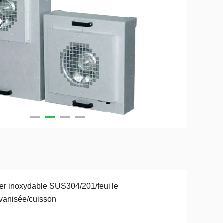
er inoxydable SUS304/201/feuille
vanisée/cuisson