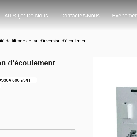
Au Sujet De Nous
Contactez-Nous
Événemen
ité de filtrage de fan d'inversion d'écoulement
ion d'écoulement
SUS304 600m3/H