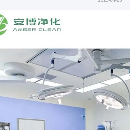
2025-04-23