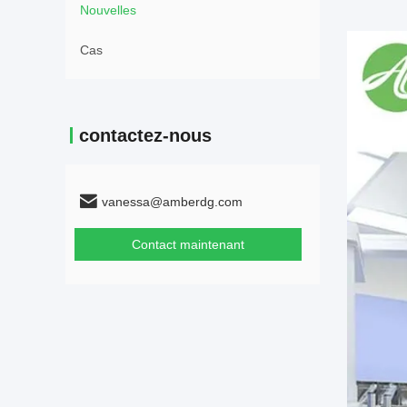
Nouvelles
Cas
contactez-nous
vanessa@amberdg.com
Contact maintenant