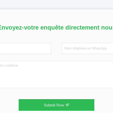
Envoyez-votre enquête directement nou
Submit Now