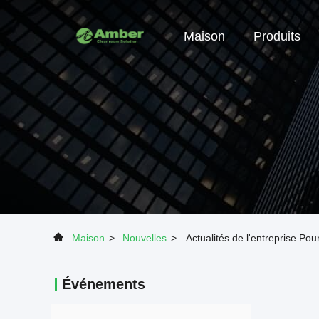
Maison
Produits
Maison
>
Nouvelles
>
Actualités de l'entreprise Pour
Événements