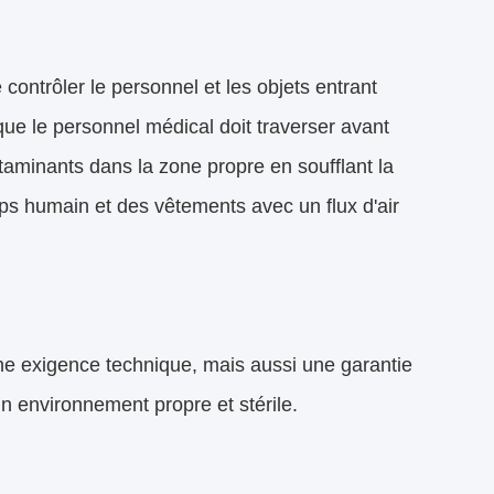
de contrôler le personnel et les objets entrant
 que le personnel médical doit traverser avant
ontaminants dans la zone propre en soufflant la
ps humain et des vêtements avec un flux d'air
 une exigence technique, mais aussi une garantie
Un environnement propre et stérile.