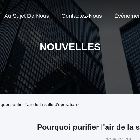
Au Sujet De Nous
Contactez-Nous
Événemen
NOUVELLES
quoi purifier l'air de la salle d'opération?
Pourquoi purifier l'air de la 