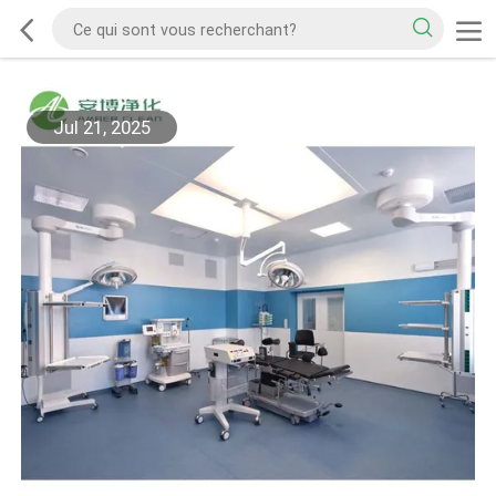
Jul 21, 2025