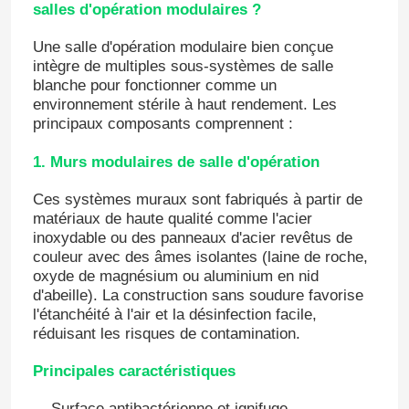
salles d'opération modulaires ?
Une salle d'opération modulaire bien conçue
intègre de multiples sous-systèmes de salle
blanche pour fonctionner comme un
environnement stérile à haut rendement. Les
principaux composants comprennent :
1. Murs modulaires de salle d'opération
Ces systèmes muraux sont fabriqués à partir de
matériaux de haute qualité comme l'acier
inoxydable ou des panneaux d'acier revêtus de
couleur avec des âmes isolantes (laine de roche,
oxyde de magnésium ou aluminium en nid
d'abeille). La construction sans soudure favorise
l'étanchéité à l'air et la désinfection facile,
réduisant les risques de contamination.
Principales caractéristiques
Surface antibactérienne et ignifuge