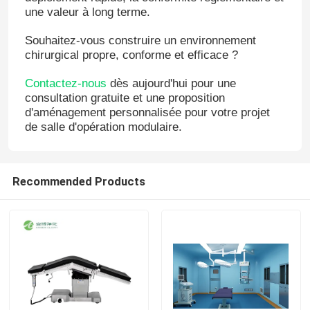
une valeur à long terme.
Souhaitez-vous construire un environnement
chirurgical propre, conforme et efficace ?
Contactez-nous
dès aujourd'hui pour une
consultation gratuite et une proposition
d'aménagement personnalisée pour votre projet
de salle d'opération modulaire.
Recommended Products