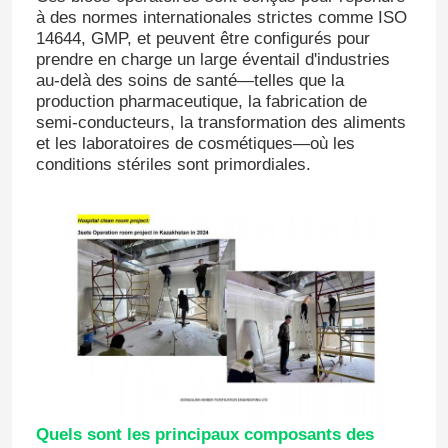
à des normes internationales strictes comme ISO
14644, GMP, et peuvent être configurés pour
prendre en charge un large éventail d'industries
au-delà des soins de santé—telles que la
production pharmaceutique, la fabrication de
semi-conducteurs, la transformation des aliments
et les laboratoires de cosmétiques—où les
conditions stériles sont primordiales.
Quels sont les principaux composants des