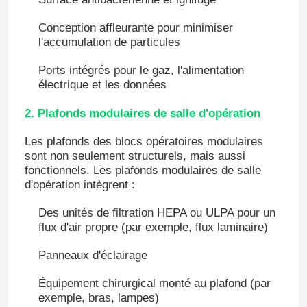
Conception affleurante pour minimiser
l'accumulation de particules
Ports intégrés pour le gaz, l'alimentation
électrique et les données
2. Plafonds modulaires de salle d'opération
Les plafonds des blocs opératoires modulaires
sont non seulement structurels, mais aussi
fonctionnels. Les plafonds modulaires de salle
d'opération intègrent :
Des unités de filtration HEPA ou ULPA pour un
Maison
flux d'air propre (par exemple, flux laminaire)
Panneaux d'éclairage
Produits
Équipement chirurgical monté au plafond (par
exemple, bras, lampes)
Au sujet de nous