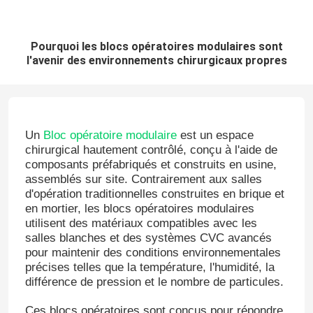
Pourquoi les blocs opératoires modulaires sont
l'avenir des environnements chirurgicaux propres
Un
Bloc opératoire modulaire
est un espace
chirurgical hautement contrôlé, conçu à l'aide de
composants préfabriqués et construits en usine,
assemblés sur site. Contrairement aux salles
d'opération traditionnelles construites en brique et
en mortier, les blocs opératoires modulaires
utilisent des matériaux compatibles avec les
salles blanches et des systèmes CVC avancés
pour maintenir des conditions environnementales
précises telles que la température, l'humidité, la
différence de pression et le nombre de particules.
Ces blocs opératoires sont conçus pour répondre