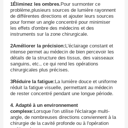
1Éliminez les ombres.
Pour surmonter ce
problème,plusieurs sources de lumière rayonnent
de différentes directions et ajouter leurs sources
pour former un angle concentré pour minimiser
les effets d'ombre des médecins et des
instruments sur la zone chirurgicale.
2Améliorer la précision:
L'éclairage constant et
intense permet au médecin de bien percevoir les
détails de la structure des tissus, des vaisseaux
sanguins, etc., ce qui rend les opérations
chirurgicales plus précises.
3Réduire la fatigue:
La lumière douce et uniforme
réduit la fatigue visuelle, permettant au médecin
de rester concentré pendant une longue période.
4. Adapté à un environnement
complexe:
Lorsque l'on utilise l'éclairage multi-
angle, de nombreuses directions conviennent à la
chirurgie de la cavité profonde ou à l'opération