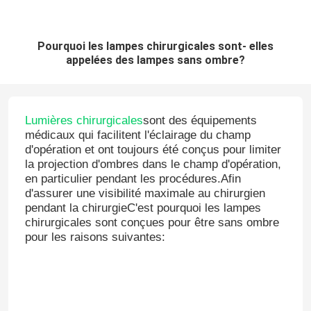
Pourquoi les lampes chirurgicales sont- elles
appelées des lampes sans ombre?
Lumières chirurgicales
sont des équipements
médicaux qui facilitent l'éclairage du champ
d'opération et ont toujours été conçus pour limiter
la projection d'ombres dans le champ d'opération,
en particulier pendant les procédures.Afin
d'assurer une visibilité maximale au chirurgien
pendant la chirurgieC'est pourquoi les lampes
chirurgicales sont conçues pour être sans ombre
pour les raisons suivantes: