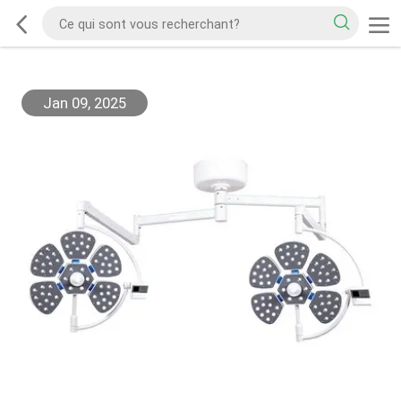
Jan 09, 2025