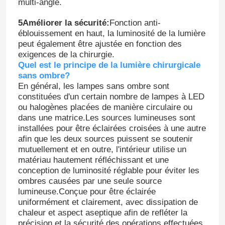
multi-angle.
5Améliorer la sécurité:
Fonction anti-
éblouissement en haut, la luminosité de la lumière
peut également être ajustée en fonction des
exigences de la chirurgie.
Quel est le principe de la lumière chirurgicale
sans ombre?
En général, les lampes sans ombre sont
constituées d'un certain nombre de lampes à LED
ou halogènes placées de manière circulaire ou
dans une matrice.Les sources lumineuses sont
installées pour être éclairées croisées à une autre
afin que les deux sources puissent se soutenir
mutuellement et en outre, l'intérieur utilise un
matériau hautement réfléchissant et une
conception de luminosité réglable pour éviter les
ombres causées par une seule source
lumineuse.Conçue pour être éclairée
uniformément et clairement, avec dissipation de
chaleur et aspect aseptique afin de refléter la
précision et la sécurité des opérations effectuées