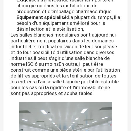
chirurgie ou dans les installations de
production et d'emballage pharmaceutique.
Équipement spécialisé:
La plupart du temps, il a
besoin d'un équipement amélioré pour la
désinfection et la stérilisation.
Les salles blanches modulaires sont aujourd'hui
particulièrement populaires dans les domaines
industriel et médical en raison de leur souplesse
et de leur possibilité d'utilisation dans diverses
industries.il peut s'agir d'une salle blanche de
norme ISO 6 au moinsEn outre, il peut être
construit comme une pièce stérile par l'utilisation
de filtres appropriés et la stérilisation de toutes
les entrées d'air.la salle blanche portable est utile
pour les cas où la rigidité et l'immovabilité ne
sont pas appropriées et souhaitables.