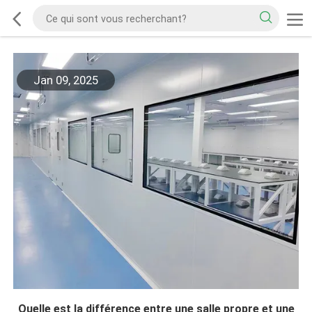
Jan 09, 2025
Quelle est la différence entre une salle propre et une