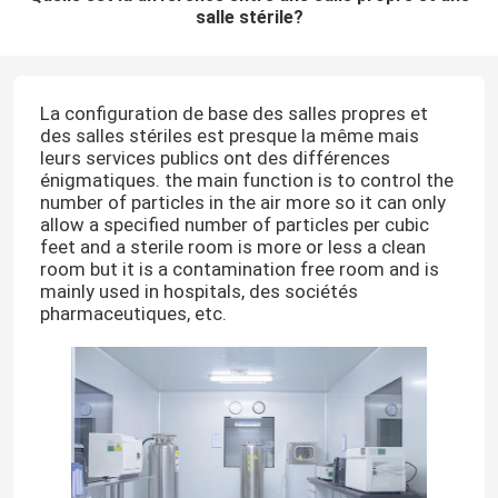
salle stérile?
La configuration de base des salles propres et
des salles stériles est presque la même mais
leurs services publics ont des différences
énigmatiques. the main function is to control the
number of particles in the air more so it can only
allow a specified number of particles per cubic
feet and a sterile room is more or less a clean
room but it is a contamination free room and is
mainly used in hospitals, des sociétés
pharmaceutiques, etc.