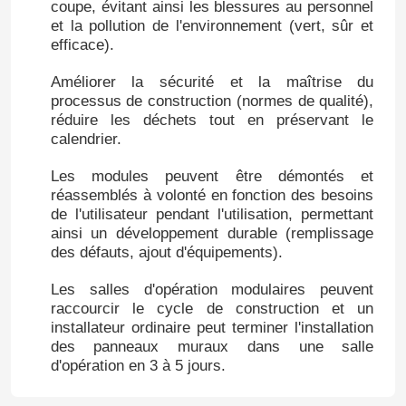
coupe, évitant ainsi les blessures au personnel
et la pollution de l'environnement (vert, sûr et
efficace).
Améliorer la sécurité et la maîtrise du
processus de construction (normes de qualité),
réduire les déchets tout en préservant le
calendrier.
Les modules peuvent être démontés et
réassemblés à volonté en fonction des besoins
de l'utilisateur pendant l'utilisation, permettant
ainsi un développement durable (remplissage
des défauts, ajout d'équipements).
Maison
Les salles d'opération modulaires peuvent
raccourcir le cycle de construction et un
installateur ordinaire peut terminer l'installation
Produits
des panneaux muraux dans une salle
d'opération en 3 à 5 jours.
Au sujet de nous