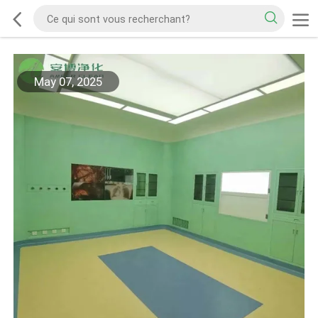
May 07, 2025