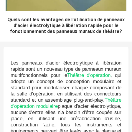
Quels sont les avantages de l'utilisation de panneaux
d'acier électrolytique à libération rapide pour le
fonctionnement des panneaux muraux de théâtre?
Les panneaux d'acier électrolytique à libération
rapide sont un nouveau type de panneaux muraux
multifonctionnels pour le
Théâtre d'opération
, qui
adopte un concept de conception modulaire et
standard pour modulariser chaque composant de
la salle d'opération, en utilisant des connecteurs
standard et un assemblage plug-and-play.
Théâtre
d'opération modulaire
plaque d'acier électrolytique,
aucune d'entre elles n'a besoin d'être coupée sur
place, en utilisant une préfabrication d'usine,
construction facile, tous les instruments et
équipements peuvent être lavés avec la plaque,et