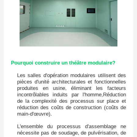
Pourquoi construire un théâtre modulaire?
Les salles d'opération modulaires utilisent des
pièces d'unité architecturales et fonctionnelles
produites en usine, éliminant les facteurs
incontrôlables induits par l'homme,Réduction
de la complexité des processus sur place et
réduction des coûts de construction (coûts de
main-d'œuvre).
L'ensemble du processus d'assemblage ne
nécessite pas de soudage, de pulvérisation, de