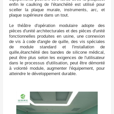
enfin le caulking de l'étanchéité est utilisé pour
sceller la plaque murale, instruments, arc, et
plaque supérieure dans un tout.
Le théâtre d'opération modulaire adopte des
pièces d'unité architecturales et des pièces d'unité
fonctionnelles produites en usine, une connexion
de vis à code d'angle de quille, des vis spéciales
de module standard et l'installation de
quille,étanchéité des bandes de silicone médical,
peut être plus selon les exigences de l'utilisateur
dans le processus d'utilisation, peut être démonté
à volonté module, augmenter l'équipement, pour
atteindre le développement durable.