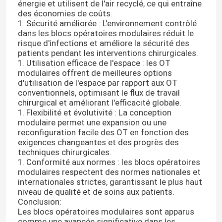
énergie et utilisent de l'air recyclé, ce qui entraîne
des économies de coûts.
1. Sécurité améliorée : L'environnement contrôlé
dans les blocs opératoires modulaires réduit le
risque d'infections et améliore la sécurité des
patients pendant les interventions chirurgicales.
1. Utilisation efficace de l'espace : les OT
modulaires offrent de meilleures options
d'utilisation de l'espace par rapport aux OT
conventionnels, optimisant le flux de travail
chirurgical et améliorant l'efficacité globale.
1. Flexibilité et évolutivité : La conception
modulaire permet une expansion ou une
reconfiguration facile des OT en fonction des
exigences changeantes et des progrès des
techniques chirurgicales.
1. Conformité aux normes : les blocs opératoires
modulaires respectent des normes nationales et
internationales strictes, garantissant le plus haut
niveau de qualité et de soins aux patients.
Conclusion:
Les blocs opératoires modulaires sont apparus
comme une avancée significative dans les