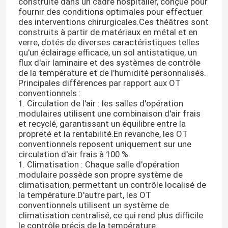
construite dans un cadre hospitalier, conçue pour
fournir des conditions optimales pour effectuer
des interventions chirurgicales.Ces théâtres sont
construits à partir de matériaux en métal et en
verre, dotés de diverses caractéristiques telles
qu'un éclairage efficace, un sol antistatique, un
flux d'air laminaire et des systèmes de contrôle
de la température et de l'humidité personnalisés.
Principales différences par rapport aux OT
conventionnels :
1. Circulation de l'air : les salles d'opération
modulaires utilisent une combinaison d'air frais
et recyclé, garantissant un équilibre entre la
propreté et la rentabilité.En revanche, les OT
conventionnels reposent uniquement sur une
circulation d'air frais à 100 %.
1. Climatisation : Chaque salle d'opération
modulaire possède son propre système de
climatisation, permettant un contrôle localisé de
la température.D'autre part, les OT
conventionnels utilisent un système de
climatisation centralisé, ce qui rend plus difficile
le contrôle précis de la température.