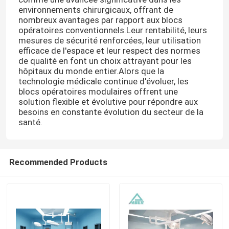
environnements chirurgicaux, offrant de
nombreux avantages par rapport aux blocs
opératoires conventionnels.Leur rentabilité, leurs
mesures de sécurité renforcées, leur utilisation
efficace de l'espace et leur respect des normes
de qualité en font un choix attrayant pour les
hôpitaux du monde entier.Alors que la
technologie médicale continue d'évoluer, les
blocs opératoires modulaires offrent une
solution flexible et évolutive pour répondre aux
besoins en constante évolution du secteur de la
santé.
Maison
Recommended Products
Produits
Au sujet de nous