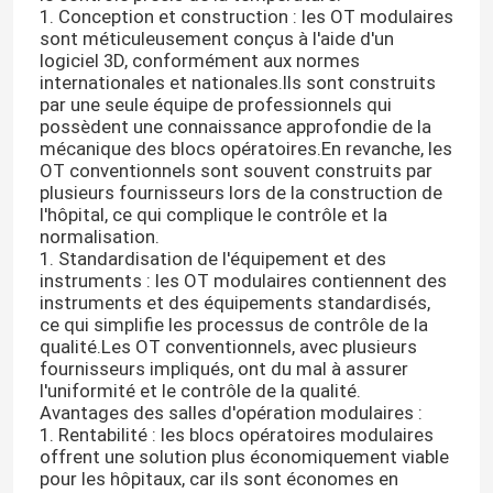
1. Conception et construction : les OT modulaires
sont méticuleusement conçus à l'aide d'un
logiciel 3D, conformément aux normes
internationales et nationales.Ils sont construits
par une seule équipe de professionnels qui
possèdent une connaissance approfondie de la
mécanique des blocs opératoires.En revanche, les
OT conventionnels sont souvent construits par
plusieurs fournisseurs lors de la construction de
l'hôpital, ce qui complique le contrôle et la
normalisation.
1. Standardisation de l'équipement et des
instruments : les OT modulaires contiennent des
instruments et des équipements standardisés,
ce qui simplifie les processus de contrôle de la
qualité.Les OT conventionnels, avec plusieurs
fournisseurs impliqués, ont du mal à assurer
l'uniformité et le contrôle de la qualité.
Avantages des salles d'opération modulaires :
1. Rentabilité : les blocs opératoires modulaires
offrent une solution plus économiquement viable
pour les hôpitaux, car ils sont économes en