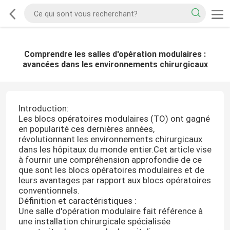
Comprendre les salles d'opération modulaires :
avancées dans les environnements chirurgicaux
Introduction:
Les blocs opératoires modulaires (TO) ont gagné
en popularité ces dernières années,
révolutionnant les environnements chirurgicaux
dans les hôpitaux du monde entier.Cet article vise
à fournir une compréhension approfondie de ce
que sont les blocs opératoires modulaires et de
leurs avantages par rapport aux blocs opératoires
conventionnels.
Définition et caractéristiques :
Une salle d'opération modulaire fait référence à
une installation chirurgicale spécialisée