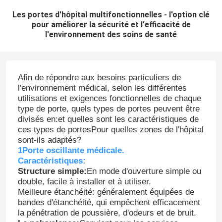
Les portes d'hôpital multifonctionnelles - l'option clé
pour améliorer la sécurité et l'efficacité de
l'environnement des soins de santé
Afin de répondre aux besoins particuliers de
l'environnement médical, selon les différentes
utilisations et exigences fonctionnelles de chaque
type de porte, quels types de portes peuvent être
divisés en:et quelles sont les caractéristiques de
ces types de portesPour quelles zones de l'hôpital
sont-ils adaptés?
1Porte oscillante médicale.
Caractéristiques:
Structure simple:
En mode d'ouverture simple ou
double, facile à installer et à utiliser.
Meilleure étanchéité: généralement équipées de
bandes d'étanchéité, qui empêchent efficacement
la pénétration de poussière, d'odeurs et de bruit.