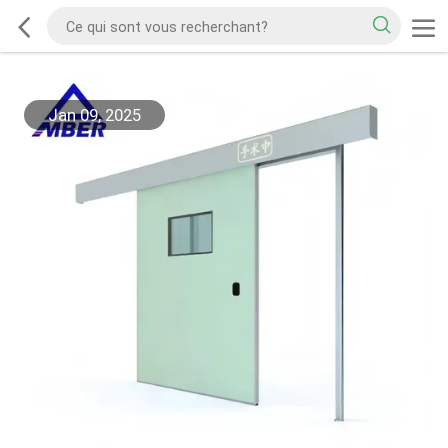
Jan 09, 2025