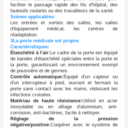
faciliter le passage rapide des lits d'hôpital, des
fauteuils roulants ou des travailleurs de la santé.
Scènes applicables:
Les entrées et sorties des salles, les salles
d'équipement médical, les centres de
réadaptation.
3La porte médicale est propre.
Caractéristiques:
Étanchéité à l'air:
Le cadre de la porte est équipé
de bandes d'étanchéité spéciales entre la porte et
la porte, garantissant un environnement exempt
de poussière et de germes.
Contrôle automatique:
Équipé d'un capteur ou
d'un interrupteur à pied, ouvrant et fermant la
porte sans contact avec les mains, réduisant les
infections croisées.
Matériau de haute résistance:
Utilisé en acier
inoxydable ou en alliage d'aluminium, anti-
corrosion, anti-bactéries, facile à nettoyer.
Réglage de la pression
négative/positive:
Coopérer avec le système de