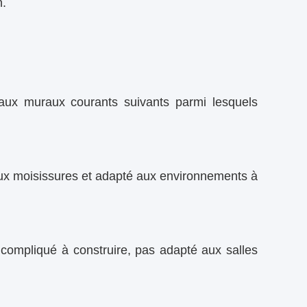
n.
aux muraux courants suivants parmi lesquels
aux moisissures et adapté aux environnements à
 compliqué à construire, pas adapté aux salles