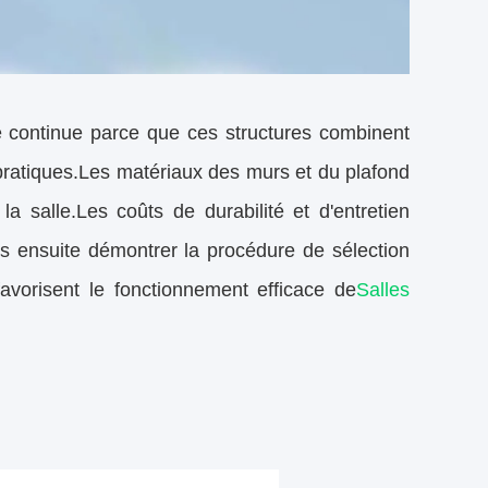
 continue parce que ces structures combinent
ratiques.Les matériaux des murs et du plafond
la salle.Les coûts de durabilité et d'entretien
ns ensuite démontrer la procédure de sélection
avorisent le fonctionnement efficace de
Salles