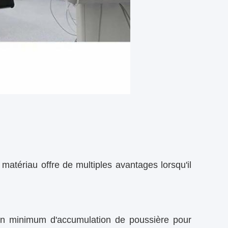
matériau offre de multiples avantages lorsqu'il
 un minimum d'accumulation de poussière pour