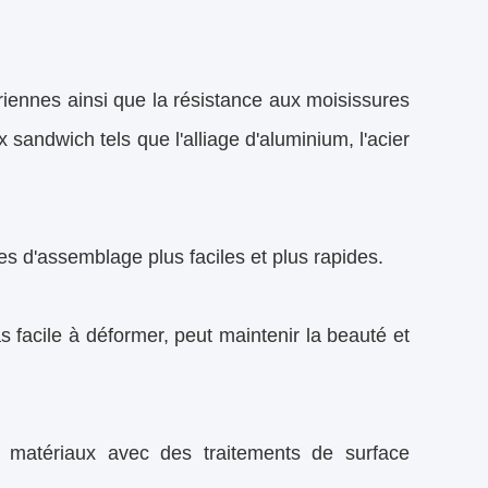
riennes ainsi que la résistance aux moisissures
sandwich tels que l'alliage d'aluminium, l'acier
s d'assemblage plus faciles et plus rapides.
s facile à déformer, peut maintenir la beauté et
matériaux avec des traitements de surface