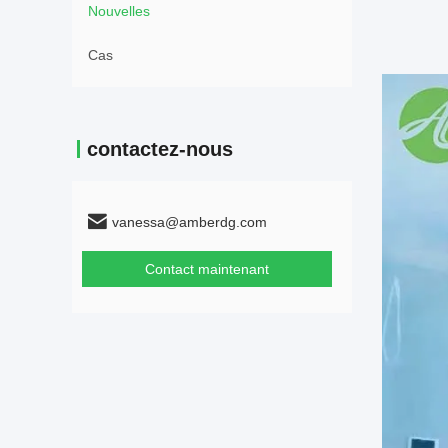
Nouvelles
Cas
contactez-nous
vanessa@amberdg.com
Contact maintenant