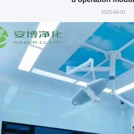
2025-04-01