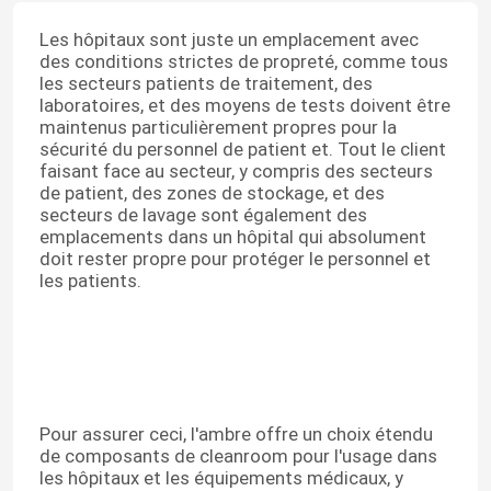
Les hôpitaux sont juste un emplacement avec
des conditions strictes de propreté, comme tous
les secteurs patients de traitement, des
laboratoires, et des moyens de tests doivent être
maintenus particulièrement propres pour la
sécurité du personnel de patient et. Tout le client
faisant face au secteur, y compris des secteurs
de patient, des zones de stockage, et des
secteurs de lavage sont également des
emplacements dans un hôpital qui absolument
doit rester propre pour protéger le personnel et
les patients.
Pour assurer ceci, l'ambre offre un choix étendu
de composants de cleanroom pour l'usage dans
les hôpitaux et les équipements médicaux, y