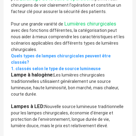
chirurgiens de voir clairement l'opération et constitue un
facteur clé pour assurer la sécurité des patients.
Lumières chirurgicales
Pour une grande variété de
avec des fonctions différentes, la catégorisation peut
nous aider à mieux comprendre les caractéristiques et les
scénarios applicables des différents types de lumières
chirurgicales.
Quels types de lampes chirurgicales peuvent être
classés?
1. classés selon le type de source lumineuse
Lampe à halogène:
Les lumières chirurgicales
traditionnelles utilisaient généralement une source
lumineuse, haute luminosité, bon marché, mais chaleur,
courte durée.
Lampes à LED:
Nouvelle source lumineuse traditionnelle
pour les lampes chirurgicales, économie d'énergie et
protection de l'environnement, longue durée de vie,
lumière douce, mais le prix est relativement élevé.